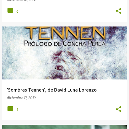
0
'Sombras Tennen', de David Luna Lorenzo
diciembre 17, 2019
1