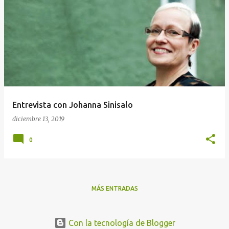
Entrevista con Johanna Sinisalo
diciembre 13, 2019
0
MÁS ENTRADAS
Con la tecnología de Blogger