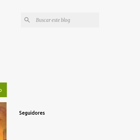
O
Seguidores