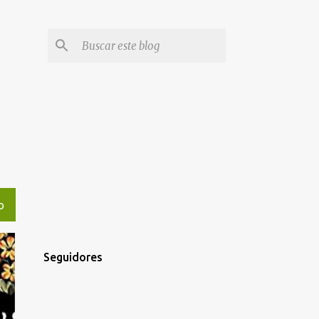
O
Seguidores