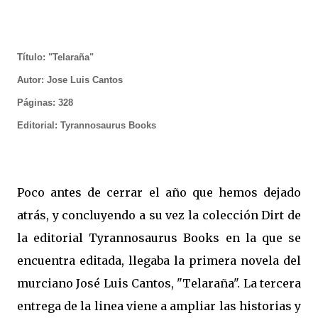
Título: "Telaraña"
Autor: Jose Luis Cantos
Páginas: 328
Editorial: Tyrannosaurus Books
Poco antes de cerrar el año que hemos dejado
atrás, y concluyendo a su vez la colección Dirt de
la editorial Tyrannosaurus Books en la que se
encuentra editada, llegaba la primera novela del
murciano José Luis Cantos, "Telaraña". La tercera
entrega de la linea viene a ampliar las historias y