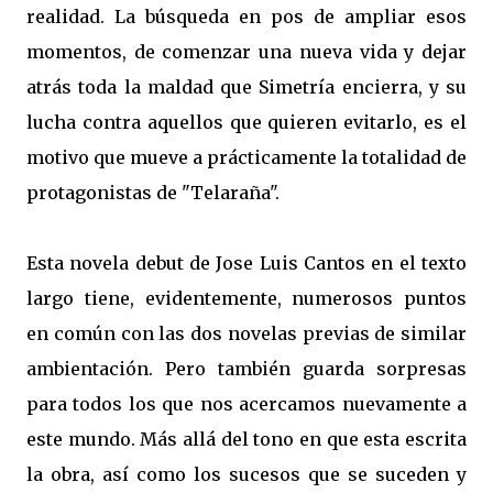
realidad. La búsqueda en pos de ampliar esos
momentos, de comenzar una nueva vida y dejar
atrás toda la maldad que Simetría encierra, y su
lucha contra aquellos que quieren evitarlo, es el
motivo que mueve a prácticamente la totalidad de
protagonistas de "Telaraña".
Esta novela debut de Jose Luis Cantos en el texto
largo tiene, evidentemente, numerosos puntos
en común con las dos novelas previas de similar
ambientación. Pero también guarda sorpresas
para todos los que nos acercamos nuevamente a
este mundo. Más allá del tono en que esta escrita
la obra, así como los sucesos que se suceden y