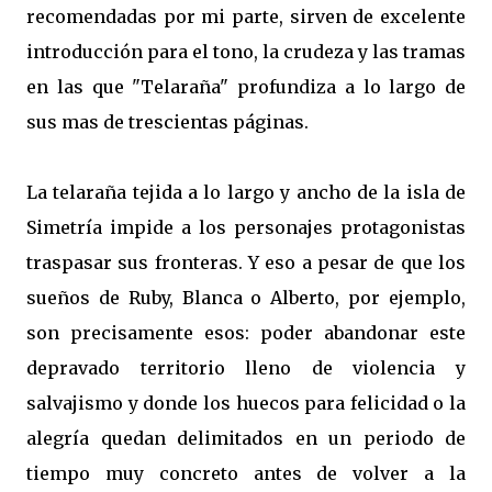
recomendadas por mi parte, sirven de excelente
introducción para el tono, la crudeza y las tramas
en las que "Telaraña" profundiza a lo largo de
sus mas de trescientas páginas.
La telaraña tejida a lo largo y ancho de la isla de
Simetría impide a los personajes protagonistas
traspasar sus fronteras. Y eso a pesar de que los
sueños de Ruby, Blanca o Alberto, por ejemplo,
son precisamente esos: poder abandonar este
depravado territorio lleno de violencia y
salvajismo y donde los huecos para felicidad o la
alegría quedan delimitados en un periodo de
tiempo muy concreto antes de volver a la