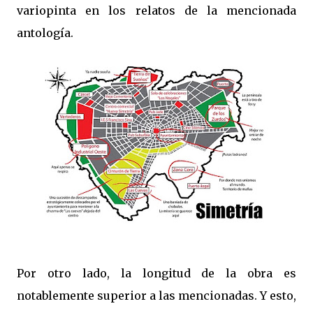
variopinta en los relatos de la mencionada
antología.
Por otro lado, la longitud de la obra es
notablemente superior a las mencionadas. Y esto,