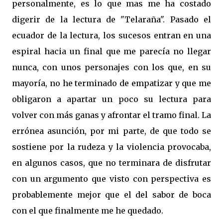
personalmente, es lo que mas me ha costado
digerir de la lectura de "Telaraña". Pasado el
ecuador de la lectura, los sucesos entran en una
espiral hacia un final que me parecía no llegar
nunca, con unos personajes con los que, en su
mayoría, no he terminado de empatizar y que me
obligaron a apartar un poco su lectura para
volver con más ganas y afrontar el tramo final. La
errónea asunción, por mi parte, de que todo se
sostiene por la rudeza y la violencia provocaba,
en algunos casos, que no terminara de disfrutar
con un argumento que visto con perspectiva es
probablemente mejor que el del sabor de boca
con el que finalmente me he quedado.