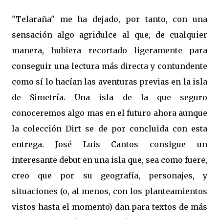
"Telaraña" me ha dejado, por tanto, con una
sensación algo agridulce al que, de cualquier
manera, hubiera recortado ligeramente para
conseguir una lectura más directa y contundente
como sí lo hacían las aventuras previas en la isla
de Simetría. Una isla de la que seguro
conoceremos algo mas en el futuro ahora aunque
la colección Dirt se de por concluida con esta
entrega. José Luis Cantos consigue un
interesante debut en una isla que, sea como fuere,
creo que por su geografía, personajes, y
situaciones (o, al menos, con los planteamientos
vistos hasta el momento) dan para textos de más