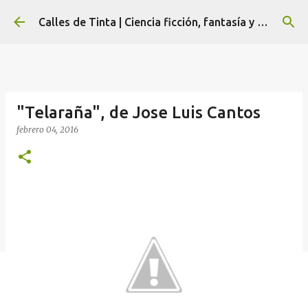
Ir al contenido principal
Calles de Tinta | Ciencia ficción, fantasía y terror
"Telaraña", de Jose Luis Cantos
febrero 04, 2016