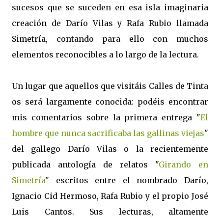
sucesos que se suceden en esa isla imaginaria
creación de Darío Vilas y Rafa Rubio llamada
Simetría, contando para ello con muchos
elementos reconocibles a lo largo de la lectura.
Un lugar que aquellos que visitáis Calles de Tinta
os será largamente conocida: podéis encontrar
mis comentarios sobre la primera entrega "
El
hombre que nunca sacrificaba las gallinas viejas
"
del gallego Darío Vilas o la recientemente
publicada antología de relatos "
Girando en
Simetría
" escritos entre el nombrado Darío,
Ignacio Cid Hermoso, Rafa Rubio y el propio José
Luis Cantos. Sus lecturas, altamente