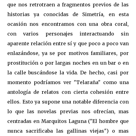
que nos retrotraen a fragmentos previos de las
historias ya conocidas de Simetría, en esta
ocasión nos encontramos con una obra coral,
con varios personajes interactuando sin
aparente relación entre sí y que poco a poco van
enlazándose, ya se por motivos familiares, por
prostitución o por largas noches en un bar o en
la calle buscándose la vida. De hecho, casi por
momento podríamos ver "Telaraña" como una
antología de relatos con cierta cohesión entre
ellos. Esto ya supone una notable diferencia con
lo que las novelas previas nos ofrecían, mas
centradas en Marquitos Laguna ("El hombre que
nunca sacrificaba las gallinas viejas") o mas