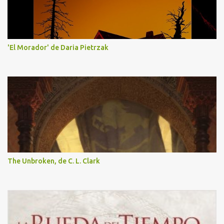
'El Morador' de Daria Pietrzak
The Unbroken, de C. L. Clark