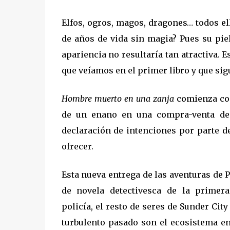
Elfos, ogros, magos, dragones… todos el
de años de vida sin magia? Pues su pie
apariencia no resultaría tan atractiva. 
que veíamos en el primer libro y que sig
Hombre muerto en una zanja
comienza con
de un enano en una compra-venta de
declaración de intenciones por parte de
ofrecer.
Esta nueva entrega de las aventuras de 
de novela detectivesca de la primera
policía, el resto de seres de Sunder City
turbulento pasado son el ecosistema en