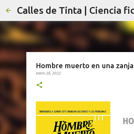
Calles de Tinta | Ciencia fi
Hombre muerto en una zanja,
enero 28, 2022
HO