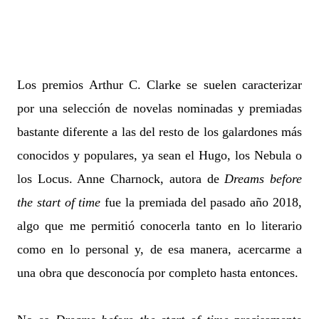
Los premios Arthur C. Clarke se suelen caracterizar
por una selección de novelas nominadas y premiadas
bastante diferente a las del resto de los galardones más
conocidos y populares, ya sean el Hugo, los Nebula o
los Locus. Anne Charnock, autora de
Dreams before
the start of time
fue la premiada del pasado año 2018,
algo que me permitió conocerla tanto en lo literario
como en lo personal y, de esa manera, acercarme a
una obra que desconocía por completo hasta entonces.