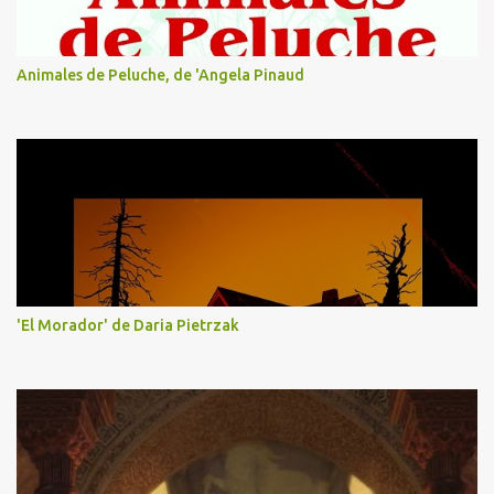
Animales de Peluche, de 'Angela Pinaud
'El Morador' de Daria Pietrzak