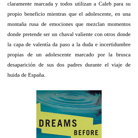
claramente marcada y todos utilizan a Caleb para su
propio beneficio mientras que el adolescente, en una
montaña rusa de emociones que mezclan momentos
donde pretende ser un chaval valiente con otros donde
la capa de valentía da paso a la duda e incertidumbre
propias de un adolescente marcado por la brusca
desaparición de sus dos padres durante el viaje de
huida de España.