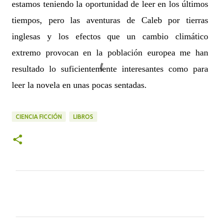
estamos teniendo la oportunidad de leer en los últimos
tiempos, pero las aventuras de Caleb por tierras
inglesas y los efectos que un cambio climático
extremo provocan en la población europea me han
resultado lo suficientemente interesantes como para
leer la novela en unas pocas sentadas.
CIENCIA FICCIÓN
LIBROS
C
o
m