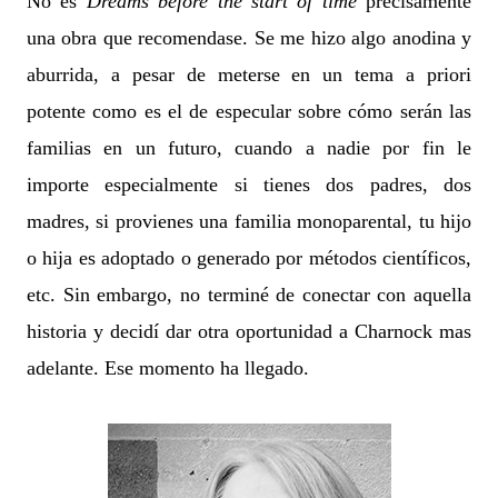
No es
Dreams before the start of time
precisamente
una obra que recomendase. Se me hizo algo anodina y
aburrida, a pesar de meterse en un tema a priori
potente como es el de especular sobre cómo serán las
familias en un futuro, cuando a nadie por fin le
importe especialmente si tienes dos padres, dos
madres, si provienes una familia monoparental, tu hijo
o hija es adoptado o generado por métodos científicos,
etc. Sin embargo, no terminé de conectar con aquella
historia y decidí dar otra oportunidad a Charnock mas
adelante. Ese momento ha llegado.