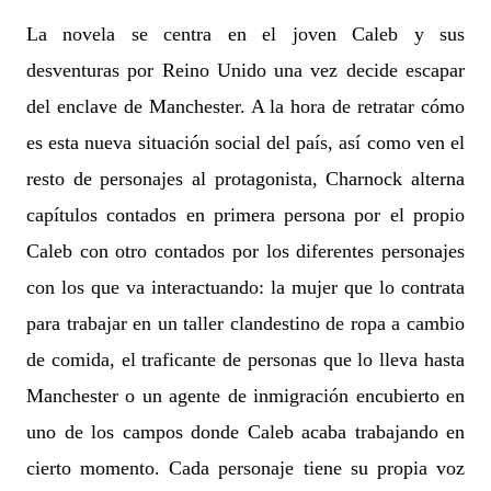
La novela se centra en el joven Caleb y sus
desventuras por Reino Unido una vez decide escapar
del enclave de Manchester. A la hora de retratar cómo
es esta nueva situación social del país, así como ven el
resto de personajes al protagonista, Charnock alterna
capítulos contados en primera persona por el propio
Caleb con otro contados por los diferentes personajes
con los que va interactuando: la mujer que lo contrata
para trabajar en un taller clandestino de ropa a cambio
de comida, el traficante de personas que lo lleva hasta
Manchester o un agente de inmigración encubierto en
uno de los campos donde Caleb acaba trabajando en
cierto momento. Cada personaje tiene su propia voz