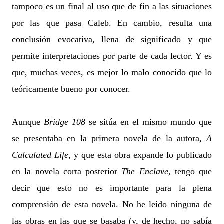
tampoco es un final al uso que de fin a las situaciones
por las que pasa Caleb. En cambio, resulta una
conclusión evocativa, llena de significado y que
permite interpretaciones por parte de cada lector. Y es
que, muchas veces, es mejor lo malo conocido que lo
teóricamente bueno por conocer.
Aunque
Bridge 108
se sitúa en el mismo mundo que
se presentaba en la primera novela de la autora,
A
Calculated Life
, y que esta obra expande lo publicado
en la novela corta posterior
The Enclave
, tengo que
decir que esto no es importante para la plena
comprensión de esta novela. No he leído ninguna de
las obras en las que se basaba (y, de hecho, no sabía