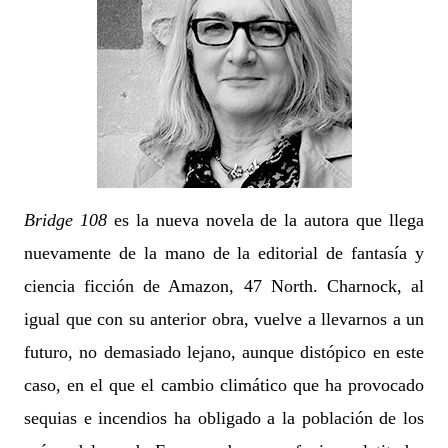
Bridge 108
es la nueva novela de la autora que llega
nuevamente de la mano de la editorial de fantasía y
ciencia ficción de Amazon, 47 North. Charnock, al
igual que con su anterior obra, vuelve a llevarnos a un
futuro, no demasiado lejano, aunque distópico en este
caso, en el que el cambio climático que ha provocado
sequias e incendios ha obligado a la población de los