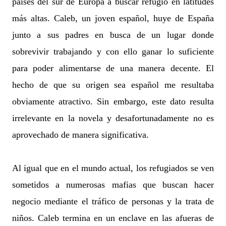
países del sur de Europa a buscar refugio en latitudes
más altas. Caleb, un joven español, huye de España
junto a sus padres en busca de un lugar donde
sobrevivir trabajando y con ello ganar lo suficiente
para poder alimentarse de una manera decente. El
hecho de que su origen sea español me resultaba
obviamente atractivo. Sin embargo, este dato resulta
irrelevante en la novela y desafortunadamente no es
aprovechado de manera significativa.
Al igual que en el mundo actual, los refugiados se ven
sometidos a numerosas mafias que buscan hacer
negocio mediante el tráfico de personas y la trata de
niños. Caleb termina en un enclave en las afueras de