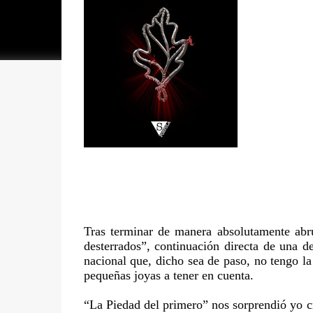
Tras terminar de manera absolutamente abr
desterrados”, continuación directa de una d
nacional que, dicho sea de paso, no tengo l
pequeñas joyas a tener en cuenta.
“La Piedad del primero” nos sorprendió yo c