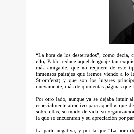
“La hora de los desterrados”, como decía, 
ello, Pablo reduce aquel lenguaje tan exquis
más amigable, que no requiere de este tipo
inmensos paisajes que iremos viendo a lo l
Stromferst) y que son los lugares princi
nuevamente, más de quinientas páginas que t
Por otro lado, aunque ya se dejaba intuir al
especialmente atractivo para aquellos que dis
sobre ellas, su modo de vida, su organizació
la que se encuentran y su apreciación por par
La parte negativa, y por la que “La hora de 