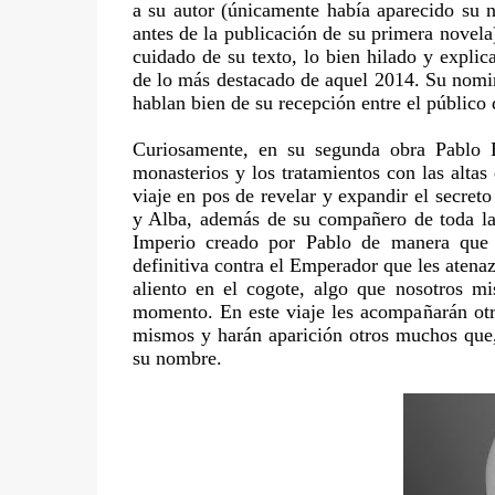
a su autor (únicamente había aparecido su n
antes de la publicación de su primera novela)
cuidado de su texto, lo bien hilado y explic
de lo más destacado de aquel 2014. Su nomi
hablan bien de su recepción entre el público 
Curiosamente, en su segunda obra Pablo 
monasterios y los tratamientos con las alta
viaje en pos de revelar y expandir el secreto
y Alba, además de su compañero de toda la 
Imperio creado por Pablo de manera que 
definitiva contra el Emperador que les atena
aliento en el cogote, algo que nosotros m
momento. En este viaje les acompañarán otr
mismos y harán aparición otros muchos que,
su nombre.