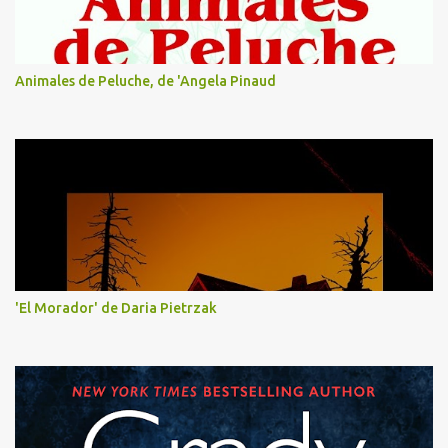
Animales de Peluche, de 'Angela Pinaud
'El Morador' de Daria Pietrzak