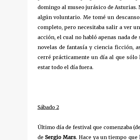
domingo al museo jurásico de Asturias. 
algún voluntario. Me tomé un descans
completo, pero necesitaba salir a ver un
acción, el cual no habló apenas nada de s
novelas de fantasía y ciencia ficción, 
cerré prácticamente un día al que sólo 
estar todo el día fuera.
Sábado 2
Último día de festival que comenzaba (d
de
Sergio Mars
. Hace ya un tiempo que 