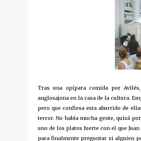
Tras una opípara comida por Avilés,
anglosajona en la casa de la cultura. 
pero que confiesa esta aburrido de ella
terror. No había mucha gente, quizá p
uno de los platos fuerte con el que Juan
para finalmente preguntar si alguien po