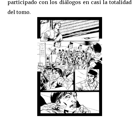
participado con los diálogos en casi la totalidad
del tomo.