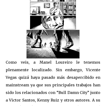
Como veis, a Manel Loureiro le tenemos
plenamente localizado. Sin embargo, Vicente
Vegas quizá haya pasado más desapercibido en
mainstream ya que sus principales trabajos han
sido los relacionados con “Bull Damn City” junto
a Victor Santos, Kenny Ruiz y otros autores. A su