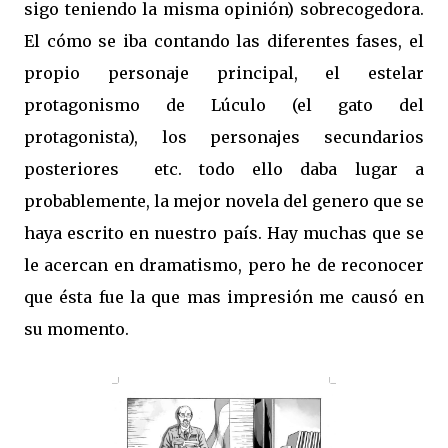
sigo teniendo la misma opinión) sobrecogedora.
El cómo se iba contando las diferentes fases, el
propio personaje principal, el estelar
protagonismo de Lúculo (el gato del
protagonista), los personajes secundarios
posteriores etc. todo ello daba lugar a
probablemente, la mejor novela del genero que se
haya escrito en nuestro país. Hay muchas que se
le acercan en dramatismo, pero he de reconocer
que ésta fue la que mas impresión me causó en
su momento.