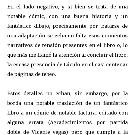
En el lado negativo, y si bien se trata de una
notable cómic, con una buena historia y un
fantástico dibujo, precisamente por tratarse de
una adaptación se echa en falta esos momentos
narrativos de tensión presentes en el libro o, lo
que más me llamó la atención al concluir el libro,
la escasa presencia de Lúculo en el casi centenar
de páginas de tebeo.
Estos detalles no echan, sin embargo, por la
borda una notable traslación de un fantástico
libro a un cómic de notable factura, editado con
alguna errata (Agradecimientos por partida
doble de Vicente vegas) pero que cumple a la