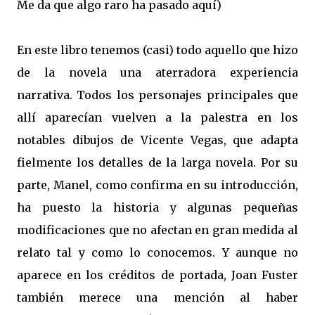
Me da que algo raro ha pasado aquí)
En este libro tenemos (casi) todo aquello que hizo
de la novela una aterradora experiencia
narrativa. Todos los personajes principales que
allí aparecían vuelven a la palestra en los
notables dibujos de Vicente Vegas, que adapta
fielmente los detalles de la larga novela. Por su
parte, Manel, como confirma en su introducción,
ha puesto la historia y algunas pequeñas
modificaciones que no afectan en gran medida al
relato tal y como lo conocemos. Y aunque no
aparece en los créditos de portada, Joan Fuster
también merece una mención al haber