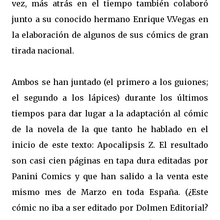
vez, más atrás en el tiempo también colaboró
junto a su conocido hermano Enrique V.Vegas en
la elaboración de algunos de sus cómics de gran
tirada nacional.
Ambos se han juntado (el primero a los guiones;
el segundo a los lápices) durante los últimos
tiempos para dar lugar a la adaptación al cómic
de la novela de la que tanto he hablado en el
inicio de este texto: Apocalipsis Z. El resultado
son casi cien páginas en tapa dura editadas por
Panini Comics y que han salido a la venta este
mismo mes de Marzo en toda España. (¿Este
cómic no iba a ser editado por Dolmen Editorial?