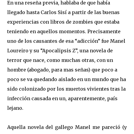
En una reseña previa, hablaba de que había
llegado hasta Carlos Sisí a partir de las buenas
experiencias con libros de zombies que estaba
teniendo en aquellos momentos. Precisamente
uno de los causantes de esa “adicción” fue Manel
Loureiro y su “Apocalipsis Z”, una novela de
terror que nace, como muchas otras, con un
hombre (abogado, para mas señas) que poco a
poco se va quedando aislado en un mundo que ha
sido colonizado por los muertos vivientes tras la
infección causada en un, aparentemente, país
lejano.
Aquella novela del gallego Manel me pareció (y