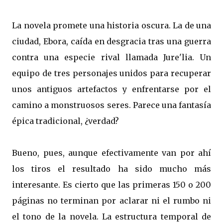
La novela promete una historia oscura. La de una
ciudad, Ebora, caída en desgracia tras una guerra
contra una especie rival llamada Jure'lia. Un
equipo de tres personajes unidos para recuperar
unos antiguos artefactos y enfrentarse por el
camino a monstruosos seres. Parece una fantasía
épica tradicional, ¿verdad?
Bueno, pues, aunque efectivamente van por ahí
los tiros el resultado ha sido mucho más
interesante. Es cierto que las primeras 150 o 200
páginas no terminan por aclarar ni el rumbo ni
el tono de la novela. La estructura temporal de