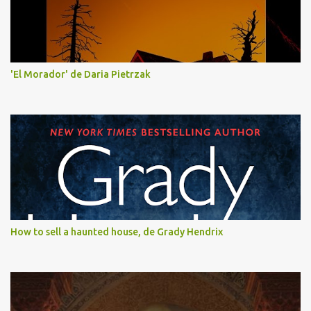
'El Morador' de Daria Pietrzak
How to sell a haunted house, de Grady Hendrix