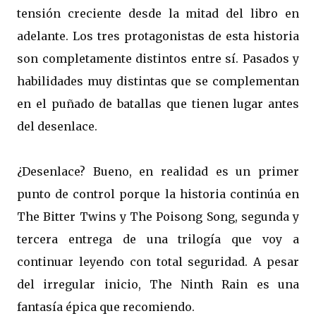
tensión creciente desde la mitad del libro en
adelante. Los tres protagonistas de esta historia
son completamente distintos entre sí. Pasados y
habilidades muy distintas que se complementan
en el puñado de batallas que tienen lugar antes
del desenlace.
¿Desenlace? Bueno, en realidad es un primer
punto de control porque la historia continúa en
The Bitter Twins y The Poisong Song, segunda y
tercera entrega de una trilogía que voy a
continuar leyendo con total seguridad. A pesar
del irregular inicio, The Ninth Rain es una
fantasía épica que recomiendo.