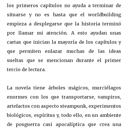
los primeros capítulos no ayuda a terminar de
situarse y no es hasta que el worldbuilding
empieza a desplegarse que la historia terminó
por llamar mi atención. A esto ayudan unas
cartas que inician la mayoría de los capítulos y
que permiten enlazar muchas de las ideas
sueltas que se mencionan durante el primer
tercio de lectura.
La novela tiene árboles mágicos, murciélagos
enormes con los que transportarse, vampiros,
artefactos con aspecto steampunk, experimentos
biológicos, espíritus y, todo ello, en un ambiente
de posguerra casi apocalíptica que crea una