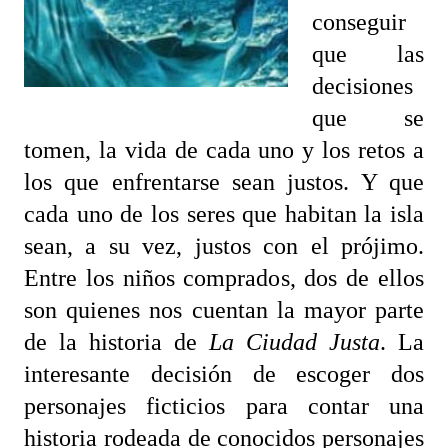
conseguir
que las
decisiones
que se
tomen, la vida de cada uno y los retos a
los que enfrentarse sean justos. Y que
cada uno de los seres que habitan la isla
sean, a su vez, justos con el prójimo.
Entre los niños comprados, dos de ellos
son quienes nos cuentan la mayor parte
de la historia de
La Ciudad Justa
. La
interesante decisión de escoger dos
personajes ficticios para contar una
historia rodeada de conocidos personajes