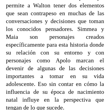
permite a Walton tener dos elementos
que sean contrapeso en muchas de las
conversaciones y decisiones que toman
los conocidos pensadores. Simmea y
Maia son personajes creados
específicamente para esta historia donde
su relación con su entorno y con
personajes como Apolo marcan el
devenir de algunas de las decisiones
importantes a tomar en su vida
adolescente. Eso sin contar en cómo la
influencia de su época de nacimiento
natal influye en la perspectiva que
tengan de lo que sucede.