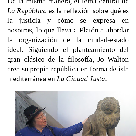
De la misma manera, el tema central de
La República
es la reflexión sobre qué es
la justicia y cómo se expresa en
nosotros, lo que lleva a Platón a abordar
la organización de la ciudad-estado
ideal. Siguiendo el planteamiento del
gran clásico de la filosofía, Jo Walton
crea su propia república en forma de isla
mediterránea en
La Ciudad Justa
.