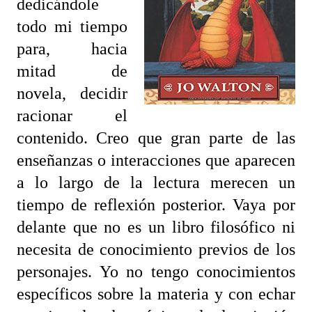
dedicándole
todo mi tiempo
para, hacia
mitad de
novela, decidir
racionar el
contenido. Creo que gran parte de las
enseñanzas o interacciones que aparecen
a lo largo de la lectura merecen un
tiempo de reflexión posterior. Vaya por
delante que no es un libro filosófico ni
necesita de conocimiento previos de los
personajes. Yo no tengo conocimientos
específicos sobre la materia y con echar