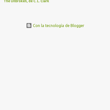
The Unbroken, de C. L. Clark
Con la tecnología de Blogger