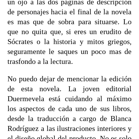
un ojo a las dos páginas de descripción
de personajes hacia el final de la novela
es mas que de sobra para situarse. Lo
que no quita que, si eres un erudito de
Sócrates o la historia y mitos griegos,
seguramente le saques un poco mas de
trasfondo a la lectura.
No puedo dejar de mencionar la edición
de esta novela. La joven editorial
Duermevela está cuidando al máximo
los aspectos de cada uno de sus libros,
desde la traducción a cargo de Blanca
Rodríguez a las ilustraciones interiores y
el diseño global del producto. No es solo