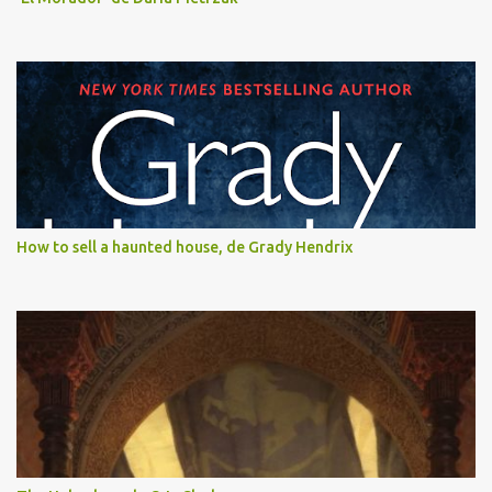
How to sell a haunted house, de Grady Hendrix