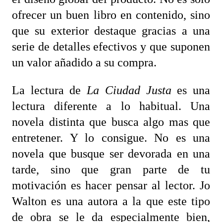
ofrecer un buen libro en contenido, sino
que su exterior destaque gracias a una
serie de detalles efectivos y que suponen
un valor añadido a su compra.
La lectura de
La Ciudad Justa
es una
lectura diferente a lo habitual. Una
novela distinta que busca algo mas que
entretener. Y lo consigue. No es una
novela que busque ser devorada en una
tarde, sino que gran parte de tu
motivación es hacer pensar al lector. Jo
Walton es una autora a la que este tipo
de obra se le da especialmente bien,