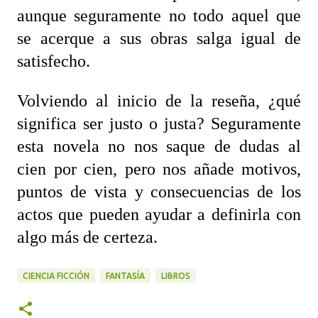
aunque seguramente no todo aquel que
se acerque a sus obras salga igual de
satisfecho.
Volviendo al inicio de la reseña, ¿qué
significa ser justo o justa? Seguramente
esta novela no nos saque de dudas al
cien por cien, pero nos añade motivos,
puntos de vista y consecuencias de los
actos que pueden ayudar a definirla con
algo más de certeza.
CIENCIA FICCIÓN
FANTASÍA
LIBROS