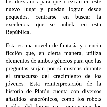
los diez años para que crezcan en este
nuevo lugar y puedan lograr, desde
pequeños, centrarse en buscar la
excelencia que se anhela en esta
República.
Esta es una novela de fantasía y ciencia
ficción que, en cierta manera, utiliza
elementos de ambos géneros para que las
preguntas surjan por sí mismas durante
el transcurso del crecimiento de los
jóvenes. Esta reinterpretación de la
historia de Platón cuenta con diversos
añadidos anacrónicos, como los robots
traídos del futuro para evitar que los