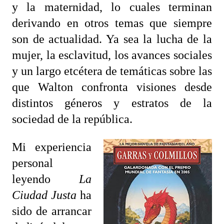
y la maternidad, lo cuales terminan
derivando en otros temas que siempre
son de actualidad. Ya sea la lucha de la
mujer, la esclavitud, los avances sociales
y un largo etcétera de temáticas sobre las
que Walton confronta visiones desde
distintos géneros y estratos de la
sociedad de la república.
Mi experiencia
personal
leyendo
La
Ciudad Justa
ha
sido de arrancar