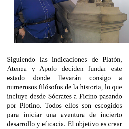
Siguiendo las indicaciones de Platón,
Atenea y Apolo deciden fundar este
estado donde llevarán consigo a
numerosos filósofos de la historia, lo que
incluye desde Sócrates a Ficino pasando
por Plotino. Todos ellos son escogidos
para iniciar una aventura de incierto
desarrollo y eficacia. El objetivo es crear