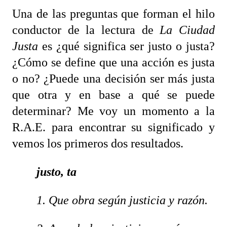
Una de las preguntas que forman el hilo
conductor de la lectura de
La Ciudad
Justa
es ¿qué significa ser justo o justa?
¿Cómo se define que una acción es justa
o no? ¿Puede una decisión ser más justa
que otra y en base a qué se puede
determinar? Me voy un momento a la
R.A.E. para encontrar su significado y
vemos los primeros dos resultados.
justo, ta
1. Que obra según justicia y razón.