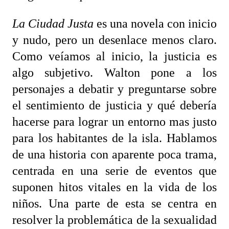
La Ciudad Justa
es una novela con inicio
y nudo, pero un desenlace menos claro.
Como veíamos al inicio, la justicia es
algo subjetivo. Walton pone a los
personajes a debatir y preguntarse sobre
el sentimiento de justicia y qué debería
hacerse para lograr un entorno mas justo
para los habitantes de la isla. Hablamos
de una historia con aparente poca trama,
centrada en una serie de eventos que
suponen hitos vitales en la vida de los
niños. Una parte de esta se centra en
resolver la problemática de la sexualidad