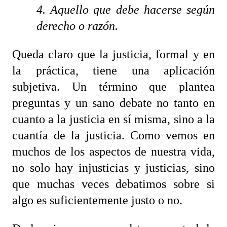
4. Aquello que debe hacerse según
derecho o razón.
Queda claro que la justicia, formal y en
la práctica, tiene una aplicación
subjetiva. Un término que plantea
preguntas y un sano debate no tanto en
cuanto a la justicia en sí misma, sino a la
cuantía de la justicia. Como vemos en
muchos de los aspectos de nuestra vida,
no solo hay injusticias y justicias, sino
que muchas veces debatimos sobre si
algo es suficientemente justo o no.