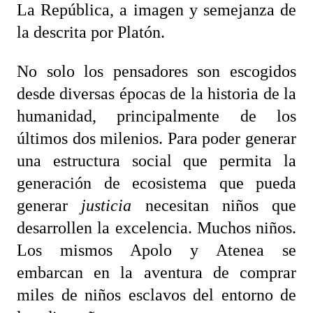
La República, a imagen y semejanza de
la descrita por Platón.
No solo los pensadores son escogidos
desde diversas épocas de la historia de la
humanidad, principalmente de los
últimos dos milenios. Para poder generar
una estructura social que permita la
generación de ecosistema que pueda
generar
justicia
necesitan niños que
desarrollen la excelencia. Muchos niños.
Los mismos Apolo y Atenea se
embarcan en la aventura de comprar
miles de niños esclavos del entorno de