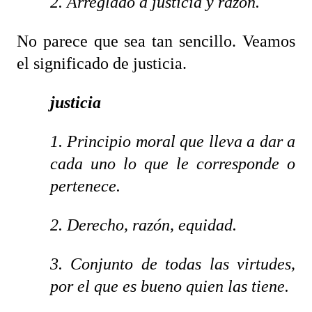
2. Arreglado a justicia y razón.
No parece que sea tan sencillo. Veamos
el significado de justicia.
justicia
1. Principio moral que lleva a dar a
cada uno lo que le corresponde o
pertenece.
2. Derecho, razón, equidad.
3. Conjunto de todas las virtudes,
por el que es bueno quien las tiene.