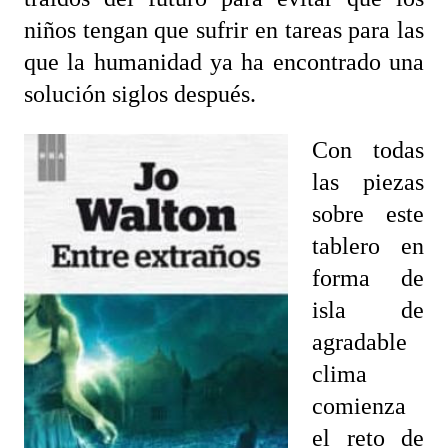
niños tengan que sufrir en tareas para las
que la humanidad ya ha encontrado una
solución siglos después.
Con todas
las piezas
sobre este
tablero en
forma de
isla de
agradable
clima
comienza
el reto de