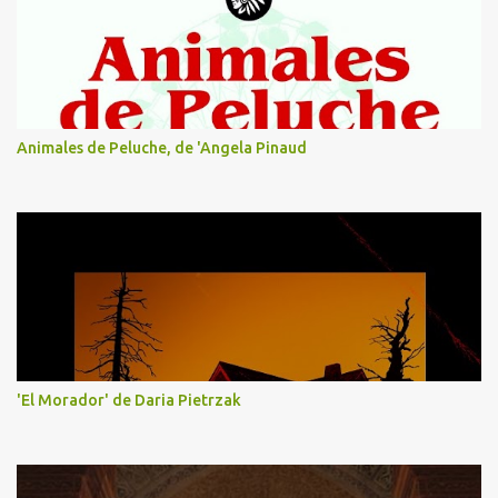
Animales de Peluche, de 'Angela Pinaud
'El Morador' de Daria Pietrzak