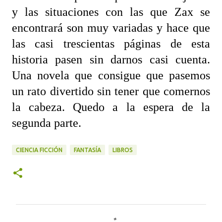
y las situaciones con las que Zax se
encontrará son muy variadas y hace que
las casi trescientas páginas de esta
historia pasen sin darnos casi cuenta.
Una novela que consigue que pasemos
un rato divertido sin tener que comernos
la cabeza. Quedo a la espera de la
segunda parte.
CIENCIA FICCIÓN
FANTASÍA
LIBROS
C