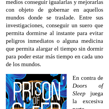
medios conseguir igualarlas y mejorarlas
con objeto de gobernar en aquellos
mundos donde se traslade. Entre sus
investigaciones, conseguir un suero que
permita dormirse al instante para evitar
peligros inmediatos o alguna medicina
que permita alargar el tiempo sin dormir
para poder estar más tiempo en cada uno
de los mundos.
En contra de
Doors of
Sleep
juega
la excesiva
parte