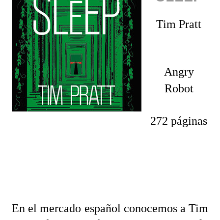
Tim Pratt
Angry
Robot
272 páginas
En el mercado español conocemos a Tim