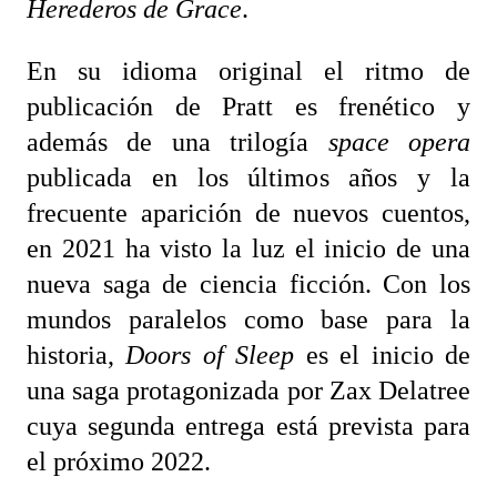
Herederos de Grace
.
En su idioma original el ritmo de
publicación de Pratt es frenético y
además de una trilogía
space opera
publicada en los últimos años y la
frecuente aparición de nuevos cuentos,
en 2021 ha visto la luz el inicio de una
nueva saga de ciencia ficción. Con los
mundos paralelos como base para la
historia,
Doors of Sleep
es el inicio de
una saga protagonizada por Zax Delatree
cuya segunda entrega está prevista para
el próximo 2022.