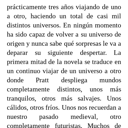
prácticamente tres años viajando de uno
a otro, haciendo un total de casi mil
distintos universos. En ningún momento
ha sido capaz de volver a su universo de
origen y nunca sabe qué sorpresas le va a
deparar su siguiente despertar. La
primera mitad de la novela se traduce en
un continuo viajar de un universo a otro
donde Pratt despliega mundos
completamente distintos, unos más
tranquilos, otros más salvajes. Unos
cálidos, otros fríos. Unos nos recuerdan a
nuestro pasado medieval, otro
completamente futuristas. Muchos de