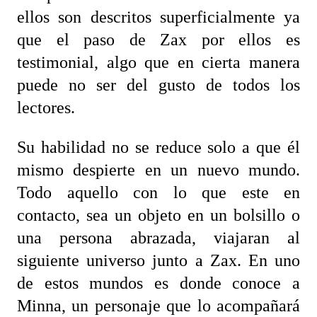
ellos son descritos superficialmente ya
que el paso de Zax por ellos es
testimonial, algo que en cierta manera
puede no ser del gusto de todos los
lectores.
Su habilidad no se reduce solo a que él
mismo despierte en un nuevo mundo.
Todo aquello con lo que este en
contacto, sea un objeto en un bolsillo o
una persona abrazada, viajaran al
siguiente universo junto a Zax. En uno
de estos mundos es donde conoce a
Minna, un personaje que lo acompañará