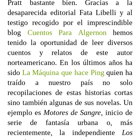
Pratt bastante bien. Gracias a la
desaparecida editorial Fata Libelli y al
testigo recogido por el imprescindible
blog
Cuentos Para Algernon
hemos
tenido la oportunidad de leer diversos
cuentos y relatos de este autor
norteamericano. En los últimos años ha
sido
La Máquina que hace Ping
quien ha
traído a nuestro país no solo
recopilaciones de estas historias cortas
sino también algunas de sus novelas. Un
ejemplo es
Motores de Sangre
, inicio de
serie de fantasía urbana o, más
recientemente, la independiente
Los