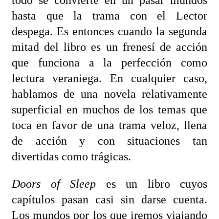
hasta que la trama con el Lector
despega. Es entonces cuando la segunda
mitad del libro es un frenesí de acción
que funciona a la perfección como
lectura veraniega. En cualquier caso,
hablamos de una novela relativamente
superficial en muchos de los temas que
toca en favor de una trama veloz, llena
de acción y con situaciones tan
divertidas como trágicas.
Doors of Sleep
es un libro cuyos
capítulos pasan casi sin darse cuenta.
Los mundos por los que iremos viajando