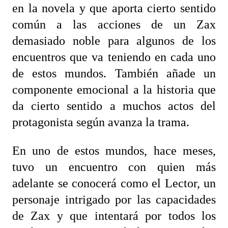
en la novela y que aporta cierto sentido
común a las acciones de un Zax
demasiado noble para algunos de los
encuentros que va teniendo en cada uno
de estos mundos. También añade un
componente emocional a la historia que
da cierto sentido a muchos actos del
protagonista según avanza la trama.
En uno de estos mundos, hace meses,
tuvo un encuentro con quien más
adelante se conocerá como el Lector, un
personaje intrigado por las capacidades
de Zax y que intentará por todos los