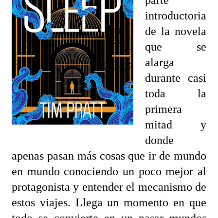
introductoria
de la novela
que se
alarga
durante casi
toda la
primera
mitad y
donde
apenas pasan más cosas que ir de mundo
en mundo conociendo un poco mejor al
protagonista y entender el mecanismo de
estos viajes. Llega un momento en que
todo se convierte en un pasar mundos