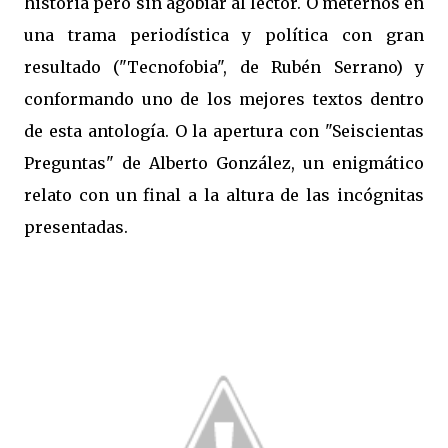
historia pero sin agobiar al lector. O meternos en
una trama periodística y política con gran
resultado ("Tecnofobia", de Rubén Serrano) y
conformando uno de los mejores textos dentro
de esta antología. O la apertura con "Seiscientas
Preguntas" de Alberto González, un enigmático
relato con un final a la altura de las incógnitas
presentadas.