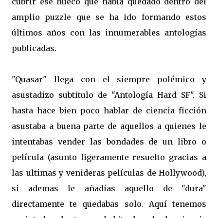
cubrir ese hueco que había quedado dentro del
amplio puzzle que se ha ido formando estos
últimos años con las innumerables antologías
publicadas.
"Quasar" llega con el siempre polémico y
asustadizo subtitulo de "Antología Hard SF". Si
hasta hace bien poco hablar de ciencia ficción
asustaba a buena parte de aquellos a quienes le
intentabas vender las bondades de un libro o
película (asunto ligeramente resuelto gracias a
las ultimas y venideras películas de Hollywood),
si ademas le añadías aquello de "dura"
directamente te quedabas solo. Aquí tenemos