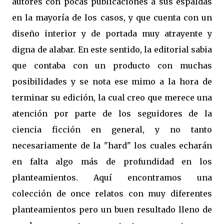
autores con pocas publicaciones a sus espaldas
en la mayoría de los casos, y que cuenta con un
diseño interior y de portada muy atrayente y
digna de alabar. En este sentido, la editorial sabia
que contaba con un producto con muchas
posibilidades y se nota ese mimo a la hora de
terminar su edición, la cual creo que merece una
atención por parte de los seguidores de la
ciencia ficción en general, y no tanto
necesariamente de la "hard" los cuales echarán
en falta algo más de profundidad en los
planteamientos. Aquí encontramos una
colección de once relatos con muy diferentes
planteamientos pero un buen resultado lleno de