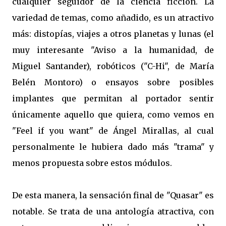
cualquier seguidor de la ciencia ficción. La
variedad de temas, como añadido, es un atractivo
más: distopías, viajes a otros planetas y lunas (el
muy interesante "Aviso a la humanidad, de
Miguel Santander), robóticos ("C-Hi", de María
Belén Montoro) o ensayos sobre posibles
implantes que permitan al portador sentir
únicamente aquello que quiera, como vemos en
"Feel if you want" de Ángel Mirallas, al cual
personalmente le hubiera dado más "trama" y
menos propuesta sobre estos módulos.
De esta manera, la sensación final de "Quasar" es
notable. Se trata de una antología atractiva, con