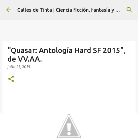
Ir al contenido principal
Calles de Tinta | Ciencia ficción, fantasía y terror
"Quasar: Antología Hard SF 2015",
de VV.AA.
julio 21, 2015