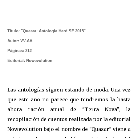
Título: "Quasar: Antología Hard SF 2015"
Autor: VV.AA.
Páginas: 212
Editorial: Nowevolution
Las antologías siguen estando de moda. Una vez
que este año no parece que tendremos la hasta
ahora ración anual de "Terra Nova", la
recopilación de cuentos realizada por la editorial
Nowevolution bajo el nombre de "Quasar" viene a