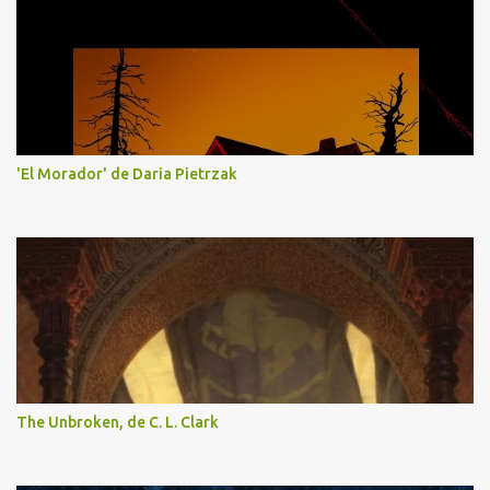
'El Morador' de Daria Pietrzak
The Unbroken, de C. L. Clark