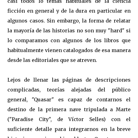
casi todos lo temas habituales de la ciencia
ficción en general y de la dura en particular en
algunos casos. Sin embargo, la forma de relatar
la mayoría de las historias no son muy "hard" si
lo comparamos con algunos de los libros que
habitualmente vienen catalogados de esa manera
desde las editoriales que se atreven.
Lejos de llenar las páginas de descripciones
complicadas, teorías alejadas del público
general, "Quasar" es capaz de contarnos el
destino de la primera nave tripulada a Marte
("Paradise City", de Víctor Selles) con el
suficiente detalle para integrarnos en la breve