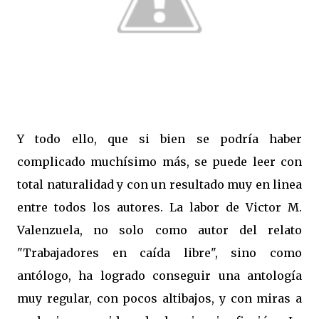
Y todo ello, que si bien se podría haber
complicado muchísimo más, se puede leer con
total naturalidad y con un resultado muy en linea
entre todos los autores. La labor de Victor M.
Valenzuela, no solo como autor del relato
"Trabajadores en caída libre", sino como
antólogo, ha logrado conseguir una antología
muy regular, con pocos altibajos, y con miras a