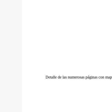
Detalle de las numerosas páginas con map