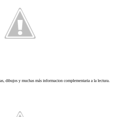
as, dibujos y muchas más informacion complementaria a la lectura.