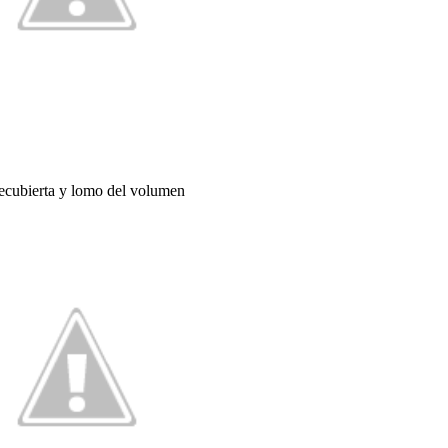
ecubierta y lomo del volumen