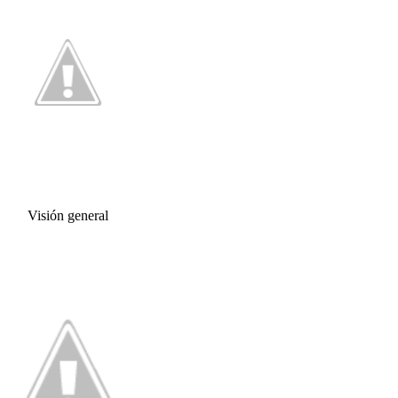
Visión general