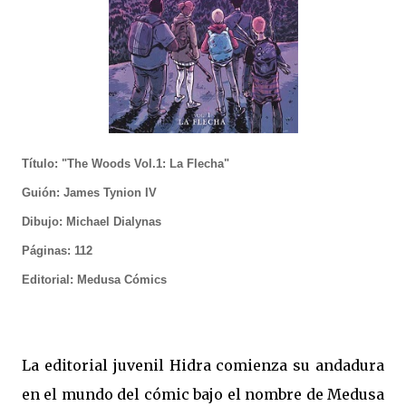
Título: "The Woods Vol.1: La Flecha"
Guión: James Tynion IV
Dibujo: Michael Dialynas
Páginas: 112
Editorial: Medusa Cómics
La editorial juvenil Hidra comienza su andadura
en el mundo del cómic bajo el nombre de Medusa