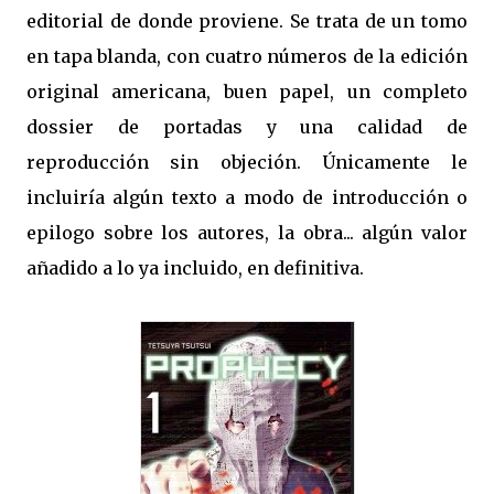
editorial de donde proviene. Se trata de un tomo
en tapa blanda, con cuatro números de la edición
original americana, buen papel, un completo
dossier de portadas y una calidad de
reproducción sin objeción. Únicamente le
incluiría algún texto a modo de introducción o
epilogo sobre los autores, la obra... algún valor
añadido a lo ya incluido, en definitiva.