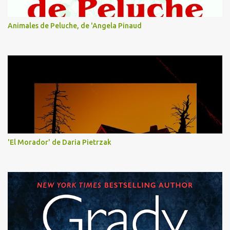
Animales de Peluche, de 'Angela Pinaud
'El Morador' de Daria Pietrzak