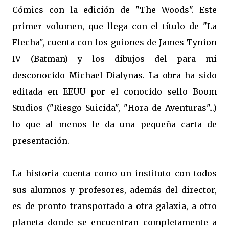
Cómics con la edición de "The Woods". Este
primer volumen, que llega con el título de "La
Flecha", cuenta con los guiones de James Tynion
IV (Batman) y los dibujos del para mi
desconocido Michael Dialynas. La obra ha sido
editada en EEUU por el conocido sello Boom
Studios ("Riesgo Suicida", "Hora de Aventuras"...)
lo que al menos le da una pequeña carta de
presentación.
La historia cuenta como un instituto con todos
sus alumnos y profesores, además del director,
es de pronto transportado a otra galaxia, a otro
planeta donde se encuentran completamente a