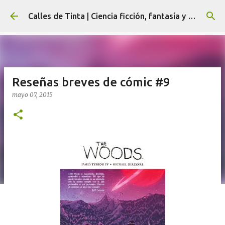
Ir al contenido principal
Calles de Tinta | Ciencia ficción, fantasía y terror
Reseñas breves de cómic #9
mayo 07, 2015