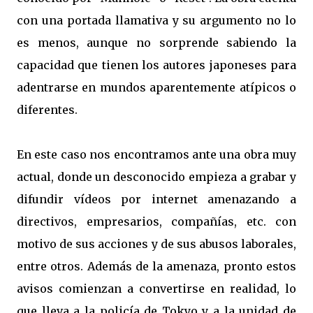
con una portada llamativa y su argumento no lo
es menos, aunque no sorprende sabiendo la
capacidad que tienen los autores japoneses para
adentrarse en mundos aparentemente atípicos o
diferentes.
En este caso nos encontramos ante una obra muy
actual, donde un desconocido empieza a grabar y
difundir vídeos por internet amenazando a
directivos, empresarios, compañías, etc. con
motivo de sus acciones y de sus abusos laborales,
entre otros. Además de la amenaza, pronto estos
avisos comienzan a convertirse en realidad, lo
que lleva a la policía de Tokyo y a la unidad de