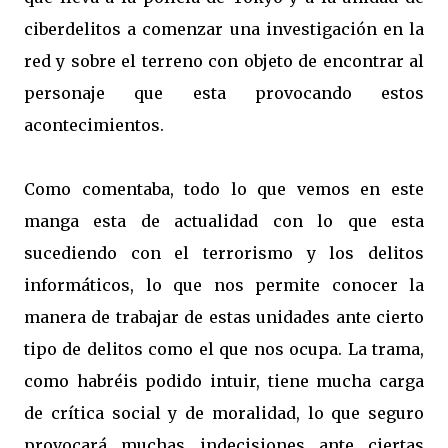
ciberdelitos a comenzar una investigación en la
red y sobre el terreno con objeto de encontrar al
personaje que esta provocando estos
acontecimientos.
Como comentaba, todo lo que vemos en este
manga esta de actualidad con lo que esta
sucediendo con el terrorismo y los delitos
informáticos, lo que nos permite conocer la
manera de trabajar de estas unidades ante cierto
tipo de delitos como el que nos ocupa. La trama,
como habréis podido intuir, tiene mucha carga
de crítica social y de moralidad, lo que seguro
provocará muchas indecisiones ante ciertas