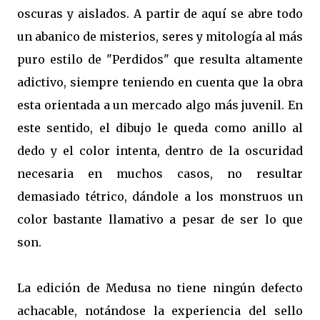
oscuras y aislados. A partir de aquí se abre todo
un abanico de misterios, seres y mitología al más
puro estilo de "Perdidos" que resulta altamente
adictivo, siempre teniendo en cuenta que la obra
esta orientada a un mercado algo más juvenil. En
este sentido, el dibujo le queda como anillo al
dedo y el color intenta, dentro de la oscuridad
necesaria en muchos casos, no resultar
demasiado tétrico, dándole a los monstruos un
color bastante llamativo a pesar de ser lo que
son.
La edición de Medusa no tiene ningún defecto
achacable, notándose la experiencia del sello