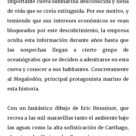
importante cueva submarina desconocida y llena
de vida que se creía extinguida. Por ese motivo, y
temiendo que sus intereses económicos se vean
bloqueados por este descubrimiento, la empresa
oculta esta información durante años hasta que
las sospechas llegan a cierto grupo de
oceanógrafos que se deciden a adentrarse en esta
cueva y conocer a sus habitantes. Concretamente
al Megalodón, principal protagonista marino de
esta historia.
Con un fantástico dibujo de Eric Henninot, que
recrea a las mil maravillas tanto el ambiente bajo
las aguas como la alta sofisticación de Carthago,