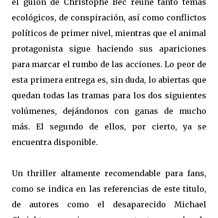
el guion de Christophe Bec reúne tanto temas
ecológicos, de conspiración, así como conflictos
políticos de primer nivel, mientras que el animal
protagonista sigue haciendo sus apariciones
para marcar el rumbo de las acciones. Lo peor de
esta primera entrega es, sin duda, lo abiertas que
quedan todas las tramas para los dos siguientes
volúmenes, dejándonos con ganas de mucho
más. El segundo de ellos, por cierto, ya se
encuentra disponible.
Un thriller altamente recomendable para fans,
como se indica en las referencias de este titulo,
de autores como el desaparecido Michael