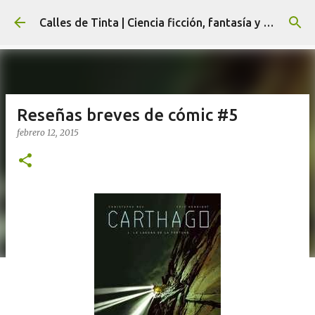
Ir al contenido principal
Calles de Tinta | Ciencia ficción, fantasía y terror
Reseñas breves de cómic #5
febrero 12, 2015