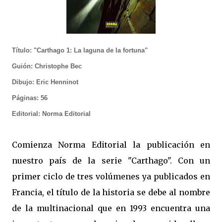
Título: "Carthago 1: La laguna de la fortuna"
Guión: Christophe Bec
Dibujo: Eric Henninot
Páginas: 56
Editorial: Norma Editorial
Comienza Norma Editorial la publicación en
nuestro país de la serie "Carthago". Con un
primer ciclo de tres volúmenes ya publicados en
Francia, el título de la historia se debe al nombre
de la multinacional que en 1993 encuentra una