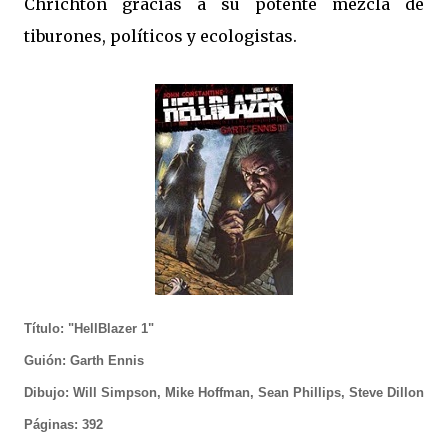
Chrichton gracias a su potente mezcla de
tiburones, políticos y ecologistas.
Título: "HellBlazer 1"
Guión: Garth Ennis
Dibujo: Will Simpson, Mike Hoffman, Sean Phillips, Steve Dillon
Páginas: 392