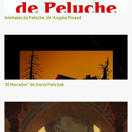
Animales de Peluche, de 'Angela Pinaud
'El Morador' de Daria Pietrzak