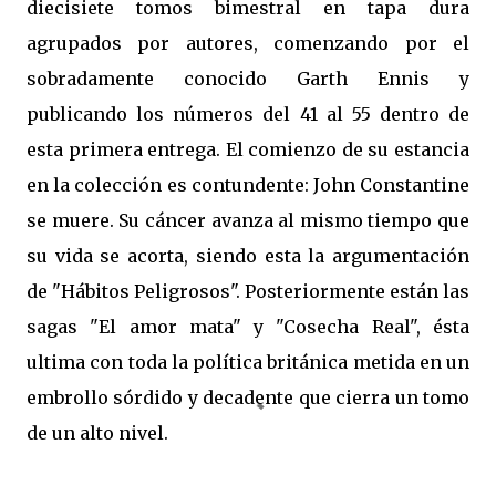
diecisiete tomos bimestral en tapa dura
agrupados por autores, comenzando por el
sobradamente conocido Garth Ennis y
publicando los números del 41 al 55 dentro de
esta primera entrega. El comienzo de su estancia
en la colección es contundente: John Constantine
se muere. Su cáncer avanza al mismo tiempo que
su vida se acorta, siendo esta la argumentación
de "Hábitos Peligrosos". Posteriormente están las
sagas "El amor mata" y "Cosecha Real", ésta
ultima con toda la política británica metida en un
embrollo sórdido y decadente que cierra un tomo
de un alto nivel.