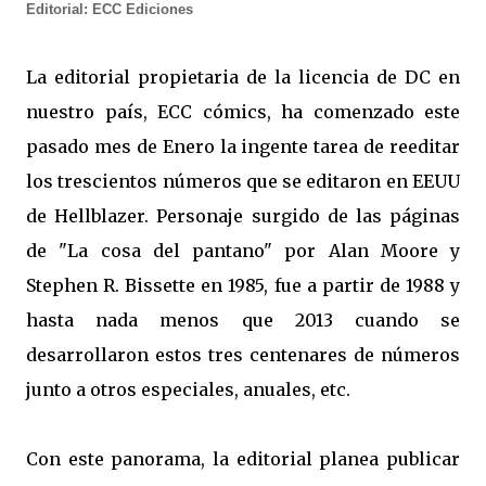
Editorial: ECC Ediciones
La editorial propietaria de la licencia de DC en
nuestro país, ECC cómics, ha comenzado este
pasado mes de Enero la ingente tarea de reeditar
los trescientos números que se editaron en EEUU
de Hellblazer. Personaje surgido de las páginas
de "La cosa del pantano" por Alan Moore y
Stephen R. Bissette en 1985, fue a partir de 1988 y
hasta nada menos que 2013 cuando se
desarrollaron estos tres centenares de números
junto a otros especiales, anuales, etc.
Con este panorama, la editorial planea publicar